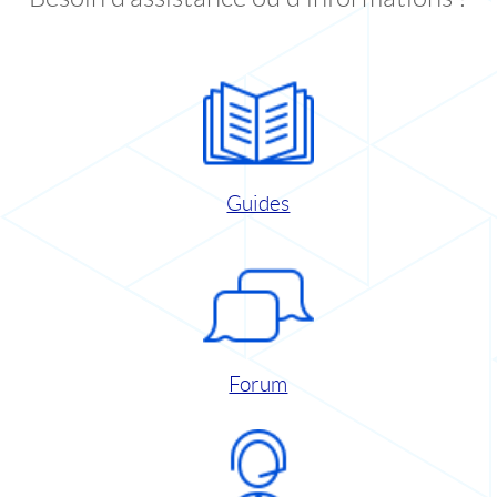
Guides
Forum